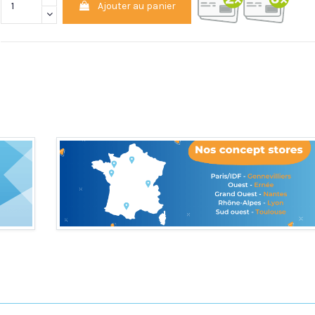
Ajouter au panier