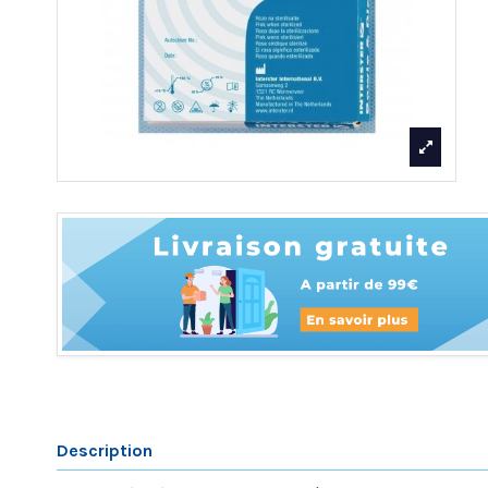
Description