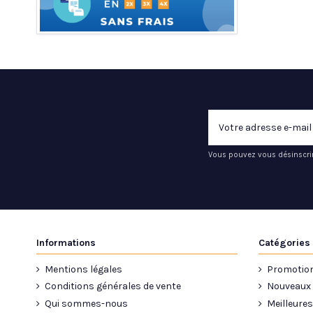
Vous pouvez vous désinscrir
Informations
Catégories
Mentions légales
Promotio
Conditions générales de vente
Nouveaux 
Qui sommes-nous
Meilleures