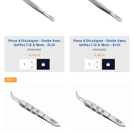
Pince à Disséquer - Droite Avec
Pince à Disséquer - Droite Sans
Griffes | 12 à 18cm - ELOI
Griffes | 12 à 18cm - ELOI
101041X002
1010312002
4,00 €
3,80 €
Promo !