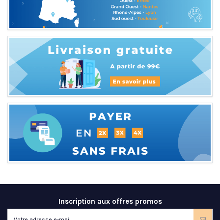
Inscription aux offres promos