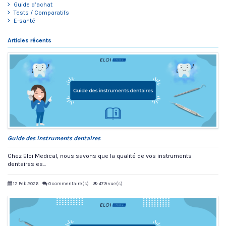
Guide d’achat
Tests / Comparatifs
E-santé
Articles récents
Guide des instruments dentaires
Chez Eloi Medical, nous savons que la qualité de vos instruments
dentaires es...
12 Feb 2026
0 commentaire(s)
479 vue(s)