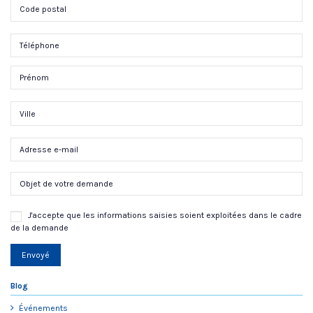
J'accepte que les informations saisies soient exploitées dans le cadre
de la demande
Envoyé
Blog
Événements