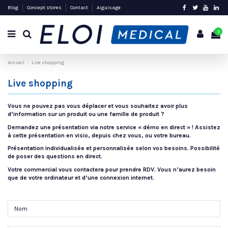
Blog
Concept stores
Contact
Aiguisage
0
Accueil
Live shopping
Live shopping
Vous ne pouvez pas vous déplacer et vous souhaitez avoir plus
d’information sur un produit ou une famille de produit ?
Demandez une présentation via notre service « démo en direct » ! Assistez
à cette présentation en visio, depuis chez vous, ou votre bureau.
Présentation individualisée et personnalisée selon vos besoins. Possibilité
de poser des questions en direct.
Votre commercial vous contactera pour prendre RDV. Vous n’aurez besoin
que de votre ordinateur et d’une connexion internet.