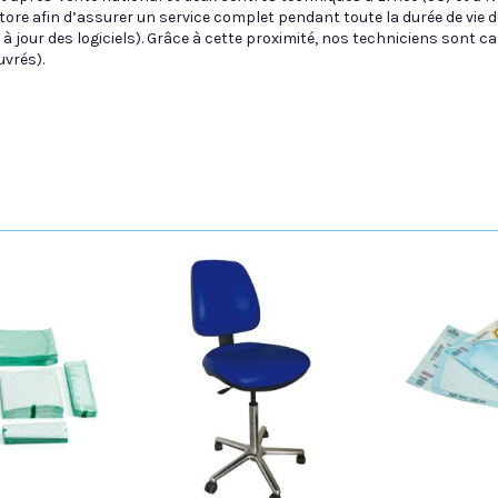
re afin d’assurer un service complet pendant toute la durée de vie d
 à jour des logiciels). Grâce à cette proximité, nos techniciens sont c
uvrés).