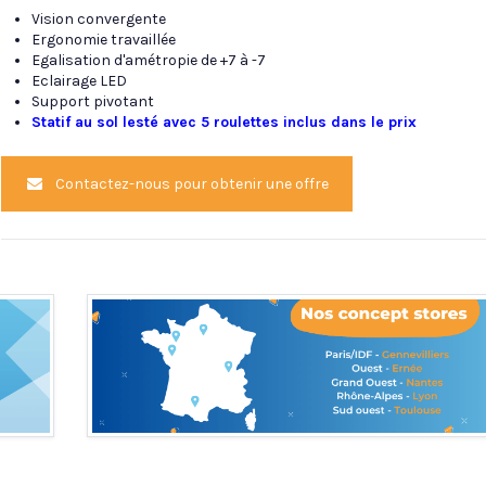
Vision convergente
Ergonomie travaillée
Egalisation d'amétropie de +7 à -7
Eclairage LED
Support pivotant
Statif au sol lesté avec 5 roulettes inclus dans le prix
Contactez-nous pour obtenir une offre