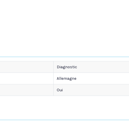
Diagnostic
Allemagne
Oui