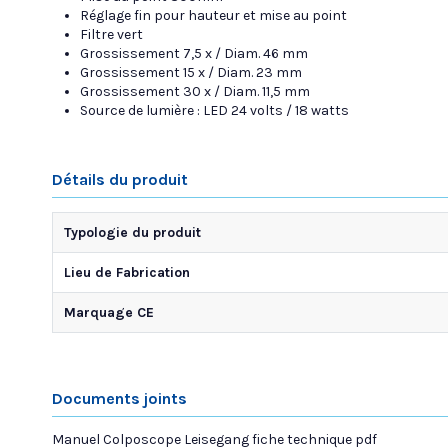
Réglage fin pour hauteur et mise au point
Filtre vert
Grossissement 7,5 x / Diam. 46 mm
Grossissement 15 x / Diam. 23 mm
Grossissement 30 x / Diam. 11,5 mm
Source de lumière : LED 24 volts / 18 watts
Détails du produit
Typologie du produit
Lieu de Fabrication
Marquage CE
Documents joints
Manuel Colposcope Leisegang fiche technique pdf