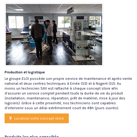
Production et logistique
Le groupe ELOI possède son propre service de maintenance et après-vente
national et deux centres techniques à Ernée (53) et à Nogent (52). Au
moins un technicien SAV est rattaché à chaque concept store afin
d’assurer un service complet pendant toute la durée de vie du produit
(installation, maintenance, réparation, prêt de matériel, mise à jour des
logiciels). Grâce à cette proximité, nos techniciens sont capables
d’intervenir sous un délai extrêmement court de 48h (jours ouvrés).
Localiser votre concept store
Produits les plus consultés