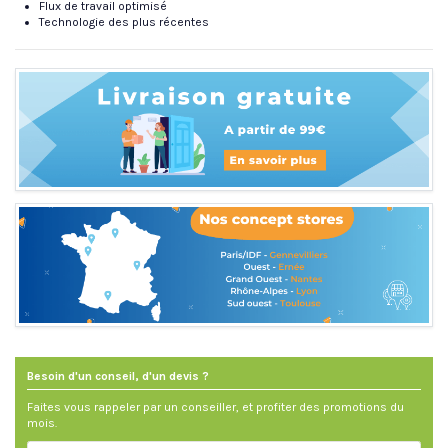
Flux de travail optimisé
Technologie des plus récentes
Besoin d'un conseil, d'un devis ?
Faites vous rappeler par un conseiller, et profiter des promotions du
mois.