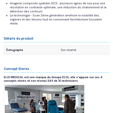
Imagerie composée spatiale (SCI) : plusieurs lignes de vue pour une
résolution en contraste optimale, une réduction du chatoiement et la
détection des contours
La technologie - Scan 2ème génération améliore la visibilité des
organes et des lésions tout en conservant l'architecture tissulaire
réelle.
Détails du produit
Échographe
Sur chariot
Concept Stores
ELOI MEDICAL est une marque du Groupe ELOI, elle s’appuie sur ces 4
concepts stores et son réseau SAV de 15 techniciens