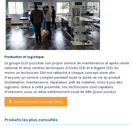
Production et logistique
Le groupe ELOI possède son propre service de maintenance et après-vente
national et deux centres techniques à Ernée (53) et à Nogent (52). Au
moins un technicien SAV est rattaché à chaque concept store afin
d’assurer un service complet pendant toute la durée de vie du produit
(installation, maintenance, réparation, prêt de matériel, mise à jour des
logiciels). Grâce à cette proximité, nos techniciens sont capables
d’intervenir sous un délai extrêmement court de 48h (jours ouvrés).
Localiser votre concept store
Produits les plus consultés