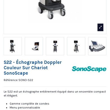
S22 - Échographe Doppler
Couleur Sur Chariot
SonoScape
Référence
SONO-S22
Le S22 est un échographe entièrement équipé dans un ensemble compact
et élégant.
Gamme complète de sondes
Menu personnalisable