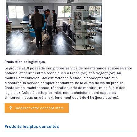
Production et logistique
Le groupe ELOI possède son propre service de maintenance et après-vente
national et deux centres techniques à Ernée (53) et à Nogent (52). Au
moins un technicien SAV est rattaché à chaque concept store afin
d’assurer un service complet pendant toute la durée de vie du produit
(installation, maintenance, réparation, prêt de matériel, mise à jour des
logiciels). Grâce à cette proximité, nos techniciens sont capables
d’intervenir sous un délai extrêmement court de 48h (jours ouvrés).
Localiser votre concept store
Produits les plus consultés