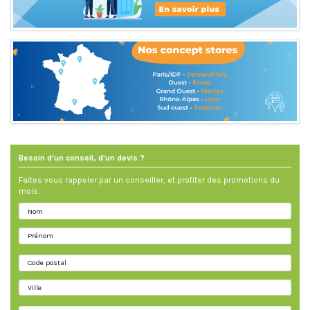
Besoin d'un conseil, d'un devis ?
Faites vous rappeler par un conseiller, et profiter des promotions du
mois.