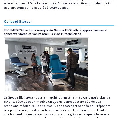
à leurs lampes LED de longue durée. Consultez nos offres pour découvrir
des prix compétitifs adaptés à votre budget.
Concept Stores
ELOI MEDICAL est une marque du Groupe ELOI, elle s’appuie sur ces 4
concepts stores et son réseau SAV de 15 techniciens
Le Groupe Eloi présent sur le marché du matériel médical depuis plus de
50 ans, développe un modèle unique de concept store dédiés aux
praticiens médicaux. Ces nouveaux espaces sont pensés pour répondre
aux problématiques des professionnels de santé en leur permettant de
voir les produits en dehors des salons et congrès sur lesquels le groupe