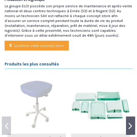
Le groupe ELOI possède son propre service de maintenance et après-vente
national et deux centres techniques à Ernée (53) et à Nogent (52). Au
moins un technicien SAV est rattaché à chaque concept store afin
d’assurer un service complet pendant toute la durée de vie du produit
(installation, maintenance, réparation, prêt de matériel, mise à jour des
logiciels). Grâce à cette proximité, nos techniciens sont capables
d’intervenir sous un délai extrêmement court de 48h (jours ouvrés).
Localiser votre concept store
Produits les plus consultés