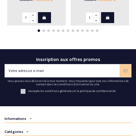
Inscription aux offres promos
Vous pouvez vous désinscrire à tout moment. Vous trouverez pour cela nos informations de
contact dans les conditions d'utilisation du site.
J'accepte les conditions générales et la politique de confidentialité
Informations
Catégories