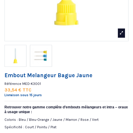
Embout Melangeur Bague Jaune
Référence
MED-K3001
33,54 € TTC
Livraison sous 15 jours
Retrouver notre gamme complète d’embouts mélangeurs et intra – oraux
à usage unique :
Coloris : Bleu / Bleu-Orange / Jaune / Marron / Rose / Vert
Spécificité : Court / Pointu / Plat