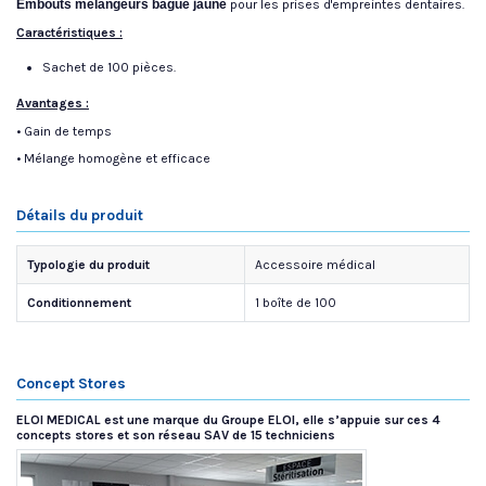
Embouts mélangeurs bague jaune
pour les prises d'empreintes dentaires.
Caractéristiques :
Sachet de 100 pièces.
Avantages :
• Gain de temps
• Mélange homogène et efficace
Détails du produit
Typologie du produit
Accessoire médical
Conditionnement
1 boîte de 100
Concept Stores
ELOI MEDICAL est une marque du Groupe ELOI, elle s’appuie sur ces 4
concepts stores et son réseau SAV de 15 techniciens