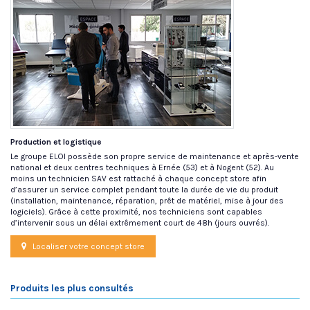
Production et logistique
Le groupe ELOI possède son propre service de maintenance et après-vente
national et deux centres techniques à Ernée (53) et à Nogent (52). Au
moins un technicien SAV est rattaché à chaque concept store afin
d’assurer un service complet pendant toute la durée de vie du produit
(installation, maintenance, réparation, prêt de matériel, mise à jour des
logiciels). Grâce à cette proximité, nos techniciens sont capables
d’intervenir sous un délai extrêmement court de 48h (jours ouvrés).
Localiser votre concept store
Produits les plus consultés