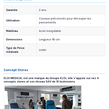
Garantie
2 ans
Ciseaux préconisés pour découper les
Utilisation
pansements
Matériau
Acier inoxydable
Dimensions
Longueur 18 cm
Type de Pince
Lister
médicale
Concept Stores
ELOI MEDICAL est une marque du Groupe ELOI, elle s’appuie sur ces 4
concepts stores et son réseau SAV de 15 techniciens