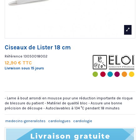
Ciseaux de Lister 18 cm
Référence
13050018002
12,90 € TTC
Livraison sous 15 jours
- Lame à bout arrondi en mousse pour une réduction importante de risque
de blessure du patient - Matériel de qualité bloc - Assure une bonne
précision de découpe - Autoclavables à 134 °C pendant 18 minutes
medecins-generalistes
cardiologues
cardiologie