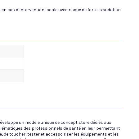
en cas d’intervention locale avec risque de forte exsudation
 développe un modèle unique de concept store dédiés aux
lématiques des professionnels de santé en leur permettant
, de toucher, tester et accessoiriser les équipements et les