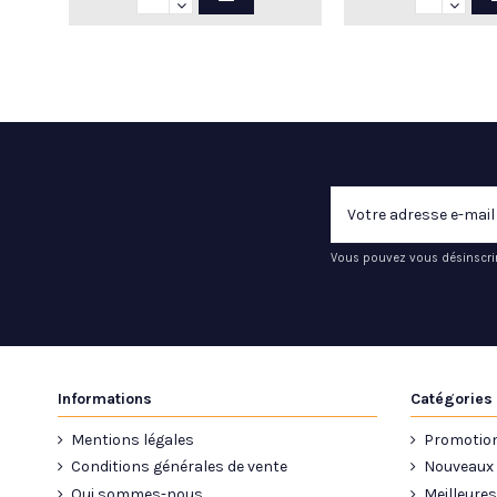
Vous pouvez vous désinscrir
Informations
Catégories
Mentions légales
Promotio
Conditions générales de vente
Nouveaux 
Qui sommes-nous
Meilleures