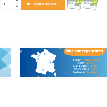
Ajouter au panier