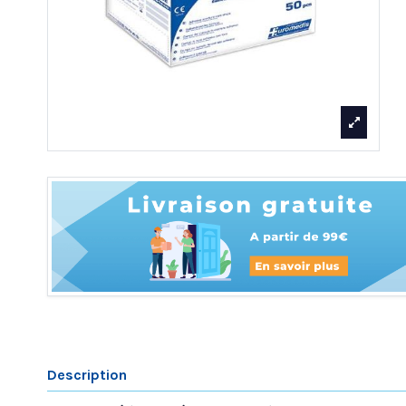
Description