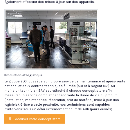
également effectuer des mises à jour sur des appareils.
Production et logistique
Le groupe ELOI possède son propre service de maintenance et après-vente
national et deux centres techniques à Ernée (53) et à Nogent (52). Au
moins un technicien SAV est rattaché à chaque concept store afin
d’assurer un service complet pendant toute la durée de vie du produit
(installation, maintenance, réparation, prêt de matériel, mise à jour des
logiciels). Grâce à cette proximité, nos techniciens sont capables
d’intervenir sous un délai extrêmement court de 48h (jours ouvrés).
Localiser votre concept store