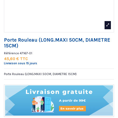
Porte Rouleau (LONG.MAXI 50CM, DIAMETRE
15CM)
Référence
47167-01
45,60 € TTC
Livraison sous 15 jours
Porte Rouleau (LONG.MAXI 50CM, DIAMETRE 15CM)